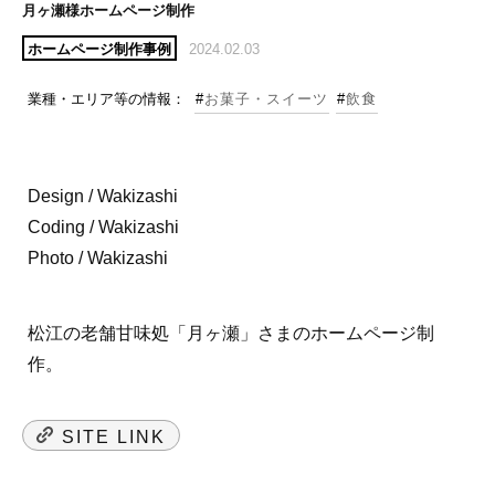
月ヶ瀬様ホームページ制作
ホームページ制作事例
2024.02.03
業種・エリア等の情報：
#
お菓子・スイーツ
#
飲食
Design / Wakizashi
Coding / Wakizashi
Photo / Wakizashi
松江の老舗甘味処「月ヶ瀬」さまのホームページ制
作。
SITE LINK