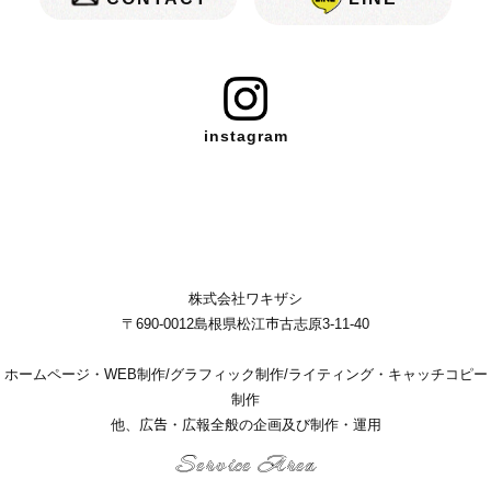
instagram
株式会社ワキザシ
〒690-0012島根県松江市古志原3-11-40
ホームページ・WEB制作/グラフィック制作/ライティング・キャッチコピー
制作
他、広告・広報全般の企画及び制作・運用
Service Area