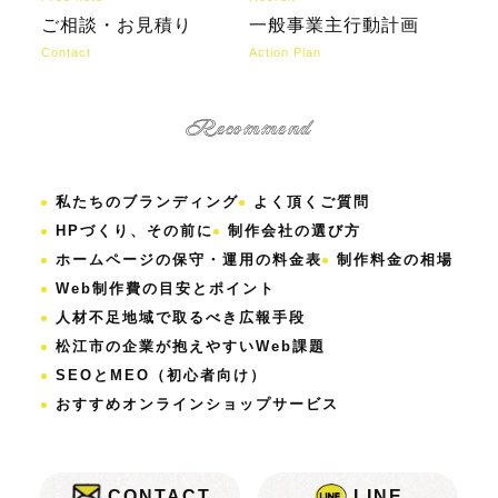
ご相談・お見積り
一般事業主行動計画
Contact
Action Plan
Recommend
私たちのブランディング
よく頂くご質問
HPづくり、その前に
制作会社の選び方
ホームページの保守・運用の料金表
制作料金の相場
Web制作費の目安とポイント
人材不足地域で取るべき広報手段
松江市の企業が抱えやすいWeb課題
SEOとMEO（初心者向け）
おすすめオンラインショップサービス
CONTACT
LINE