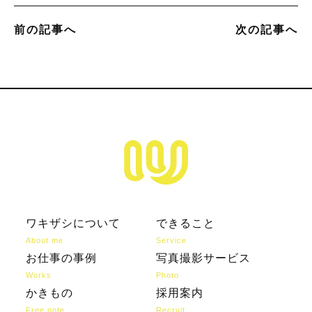
前の記事へ
次の記事へ
ワキザシについて
できること
About me
Service
お仕事の事例
写真撮影サービス
Works
Photo
かきもの
採用案内
Free note
Recruit