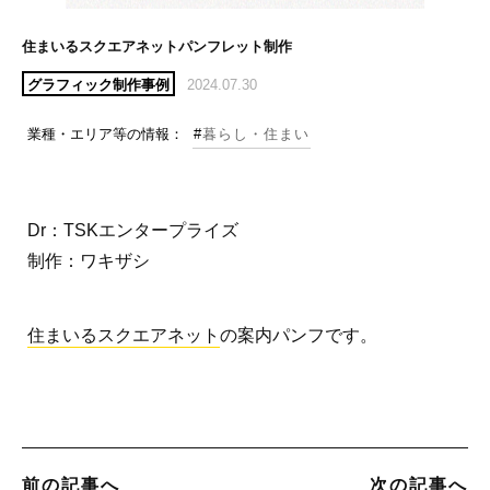
住まいるスクエアネットパンフレット制作
グラフィック制作事例
2024.07.30
業種・エリア等の情報：
#
暮らし・住まい
Dr：TSKエンタープライズ
制作：ワキザシ
住まいるスクエアネット
の案内パンフです。
前の記事へ
次の記事へ