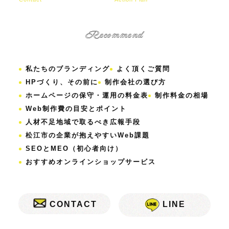
Recommend
私たちのブランディング
よく頂くご質問
HPづくり、その前に
制作会社の選び方
ホームページの保守・運用の料金表
制作料金の相場
Web制作費の目安とポイント
人材不足地域で取るべき広報手段
松江市の企業が抱えやすいWeb課題
SEOとMEO（初心者向け）
おすすめオンラインショップサービス
CONTACT
LINE