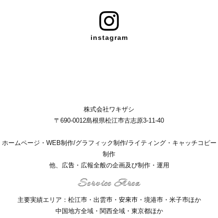
instagram
株式会社ワキザシ
〒690-0012島根県松江市古志原3-11-40
ホームページ・WEB制作/グラフィック制作/ライティング・キャッチコピー
制作
他、広告・広報全般の企画及び制作・運用
Service Area
主要実績エリア：松江市・出雲市・安来市・境港市・米子市ほか
中国地方全域・関西全域・東京都ほか