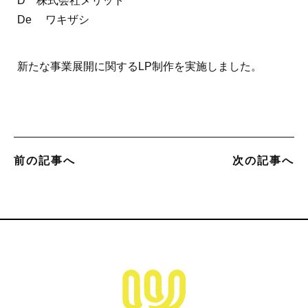
De ワキザシ
新たな事業展開に関するLP制作を実施しました。
前の記事へ
次の記事へ