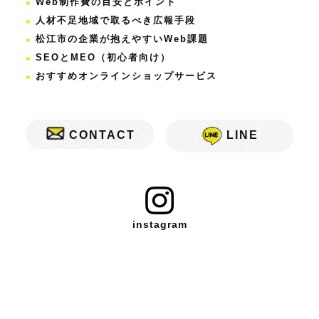
Web制作費の目安とポイント
人材不足地域で取るべき広報手段
松江市の企業が抱えやすいWeb課題
SEOとMEO（初心者向け）
おすすめオンラインショップサービス
CONTACT
LINE
instagram