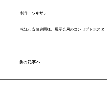
制作：ワキザシ
松江市安藤農園様、展示会用のコンセプトポスタ
前の記事へ