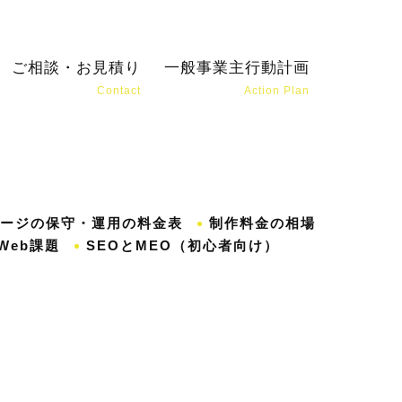
ご相談・お見積り
一般事業主行動計画
Contact
Action Plan
松
ージの保守・運用の料金表
制作料金の相場
Web課題
SEOとMEO（初心者向け）