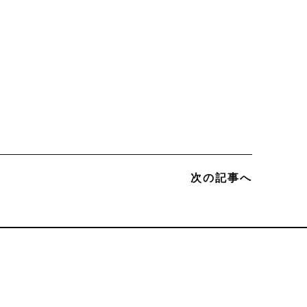
次の記事へ