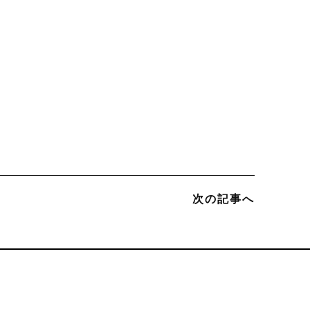
次の記事へ