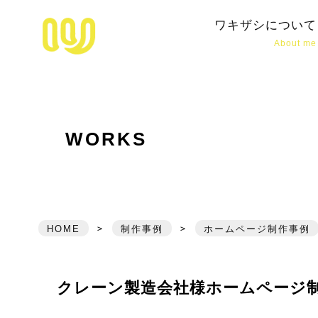
松江市拠点のホームページ制作・デザ
ワキザシについて
About me
WORKS
HOME
>
制作事例
>
ホームページ制作事例
クレーン製造会社様ホームページ