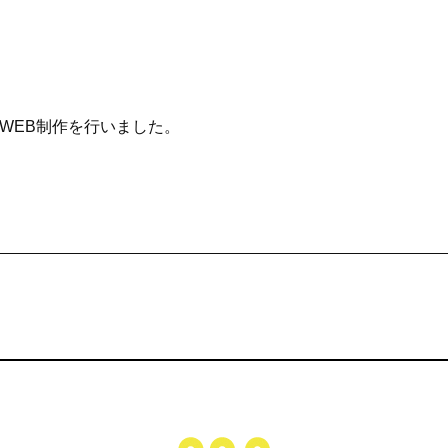
WEB制作を行いました。