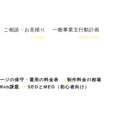
ご相談・お見積り
一般事業主行動計画
Contact
Action Plan
松
ージの保守・運用の料金表
制作料金の相場
Web課題
SEOとMEO（初心者向け）