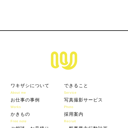
詳細へ
ワキザシについて
できること
About me
Service
お仕事の事例
写真撮影サービス
Works
Photo
かきもの
採用案内
Free note
Recruit
ご相談・お見積り
一般事業主行動計画