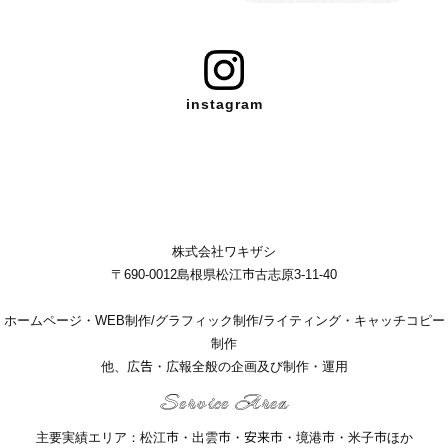
instagram
株式会社ワキザシ
〒690-0012島根県松江市古志原3-11-40
ホームページ・WEB制作/グラフィック制作/ライティング・キャッチコピー
制作
他、広告・広報全般の企画及び制作・運用
Service Area
主要実績エリア：松江市・出雲市・安来市・境港市・米子市ほか