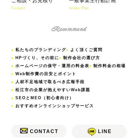
Contact
Action Plan
Recommend
私たちのブランディング
よく頂くご質問
HPづくり、その前に
制作会社の選び方
ホームページの保守・運用の料金表
制作料金の相場
Web制作費の目安とポイント
人材不足地域で取るべき広報手段
松江市の企業が抱えやすいWeb課題
SEOとMEO（初心者向け）
おすすめオンラインショップサービス
CONTACT
LINE