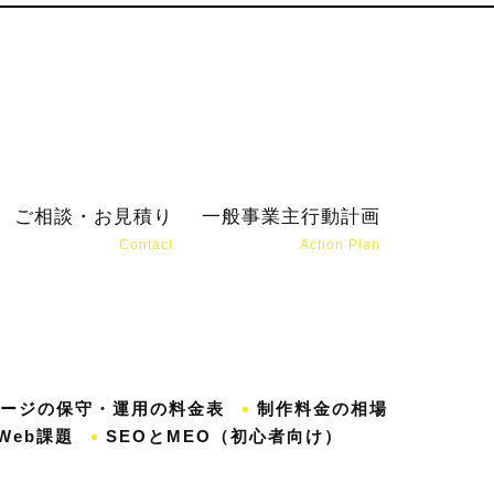
ご相談・お見積り
一般事業主行動計画
Contact
Action Plan
松
ージの保守・運用の料金表
制作料金の相場
Web課題
SEOとMEO（初心者向け）