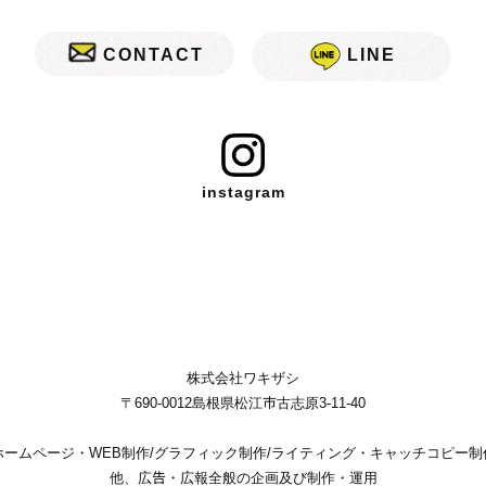
CONTACT
LINE
instagram
株式会社ワキザシ
〒690-0012島根県松江市古志原3-11-40
ホームページ・WEB制作/グラフィック制作/ライティング・キャッチコピー制
他、広告・広報全般の企画及び制作・運用